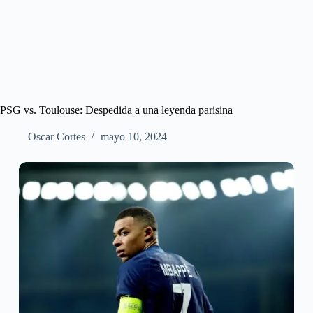
PSG vs. Toulouse: Despedida a una leyenda parisina
Oscar Cortes
mayo 10, 2024