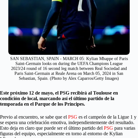
SAN SEBASTIAN, SPAIN - MARCH 05: Kylian Mbappe of Paris
Saint-Germain looks on during the UEFA Champions League
2023/24 round of 16 second leg match between Real Sociedad and
Paris Saint-Germain at Reale Arena on March 05, 2024 in San
Sebastian, Spain. (Photo by Alex Caparros/Getty Images)
Este próximo 12 de mayo, el PSG recibirá al Toulouse en
condición de local, marcando así el último partido de la
temporada en el Parque de los Príncipes.
Previo al encuentro, se sabe que el
PSG
es el campeón de la Ligue 1 y
se espera una celebración emotiva, independientemente del resultado.
Esto deja en claro que puede ser el último partido del
PSG
para varias
figuras del equipo, especialmente en torno al entorno de Kylian