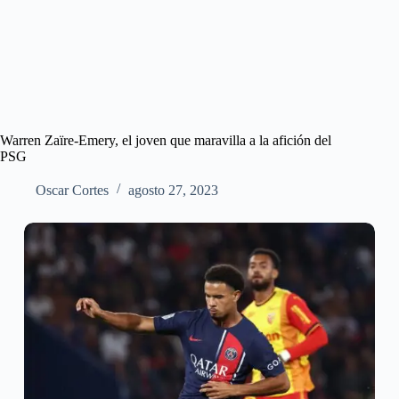
Warren Zaïre-Emery, el joven que maravilla a la afición del
PSG
Oscar Cortes
agosto 27, 2023