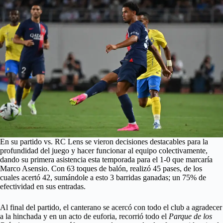
En su partido vs. RC Lens se vieron decisiones destacables para la
profundidad del juego y hacer funcionar al equipo colectivamente,
dando su primera asistencia esta temporada para el 1-0 que marcaría
Marco Asensio. Con 63 toques de balón, realizó 45 pases, de los
cuales acertó 42, sumándole a esto 3 barridas ganadas; un 75% de
efectividad en sus entradas.
Al final del partido, el canterano se acercó con todo el club a agradecer
a la hinchada y en un acto de euforia, recorrió todo el
Parque de los