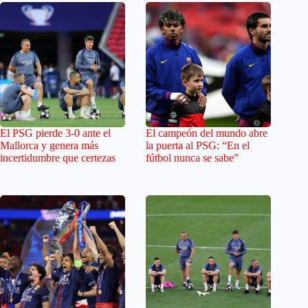
El PSG pierde 3-0 ante el
El campeón del mundo abre
Mallorca y genera más
la puerta al PSG: “En el
incertidumbre que certezas
fútbol nunca se sabe”