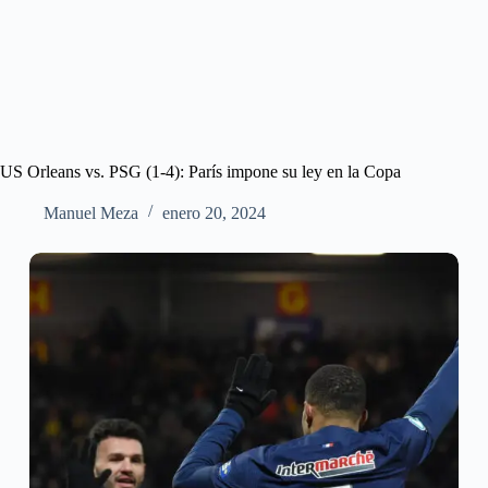
US Orleans vs. PSG (1-4): París impone su ley en la Copa
Manuel Meza
enero 20, 2024