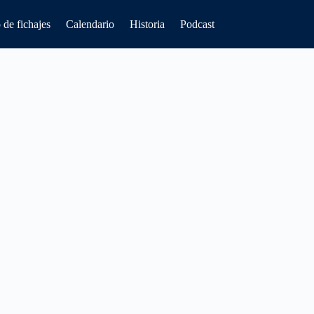
de fichajes
Calendario
Historia
Podcast