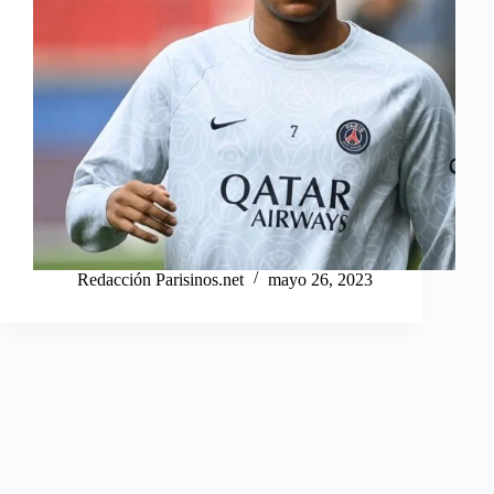
Redacción Parisinos.net
mayo 26, 2023