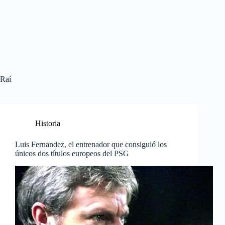
Raí
Historia
Luis Fernandez, el entrenador que consiguió los
únicos dos títulos europeos del PSG