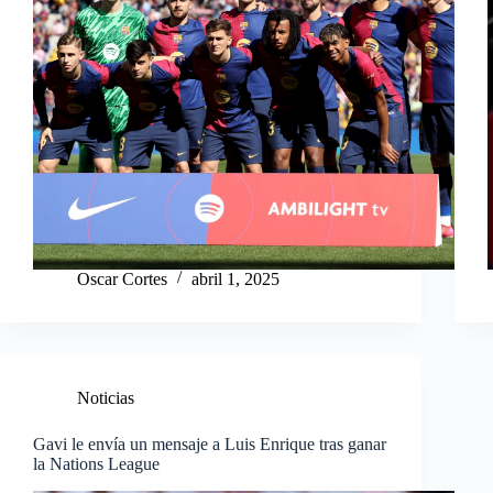
Oscar Cortes
abril 1, 2025
Noticias
Gavi le envía un mensaje a Luis Enrique tras ganar
la Nations League