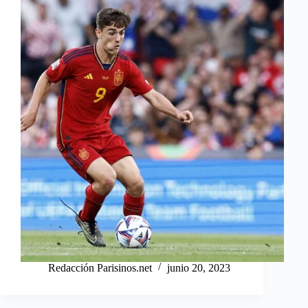
Redacción Parisinos.net
junio 20, 2023