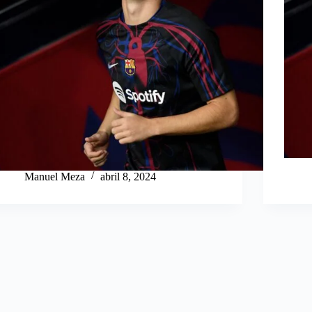
Manuel Meza
abril 8, 2024