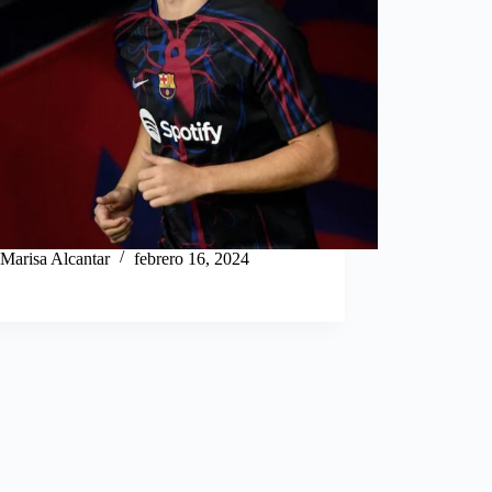
Marisa Alcantar
febrero 16, 2024