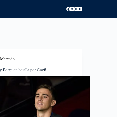
Mercado
 Barça en batalla por Gavi!