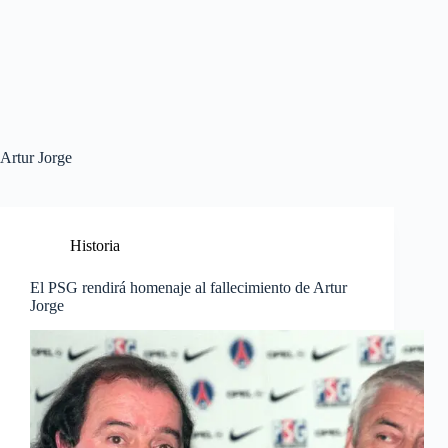
Artur Jorge
Historia
El PSG rendirá homenaje al fallecimiento de Artur
Jorge