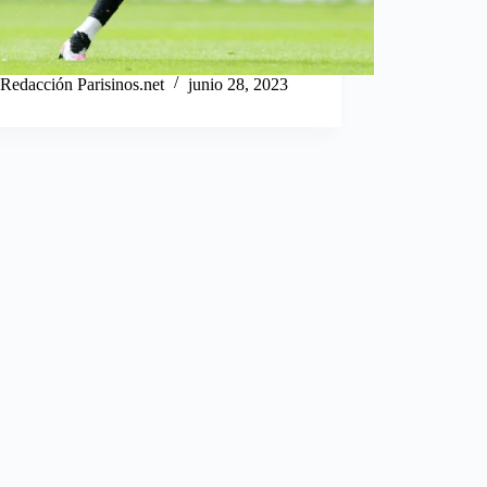
Redacción Parisinos.net
junio 28, 2023