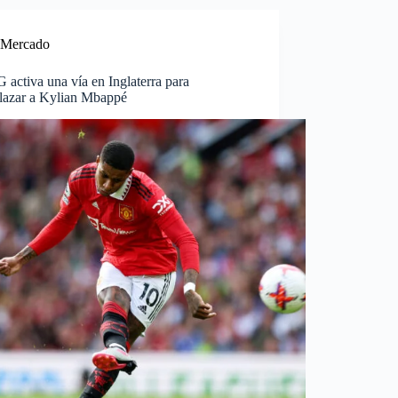
Mercado
 activa una vía en Inglaterra para
lazar a Kylian Mbappé