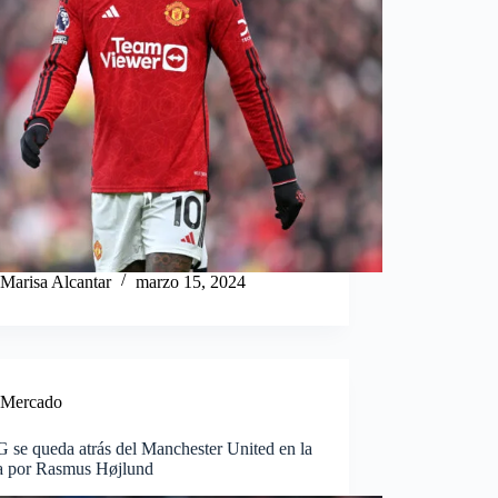
Marisa Alcantar
marzo 15, 2024
Mercado
 se queda atrás del Manchester United en la
ra por Rasmus Højlund