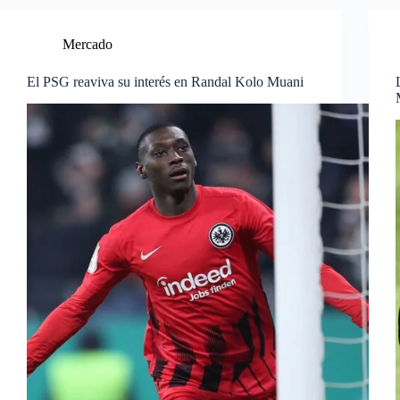
Mercado
El PSG reaviva su interés en Randal Kolo Muani