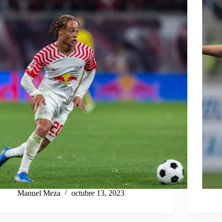
Manuel Meza
octubre 13, 2023