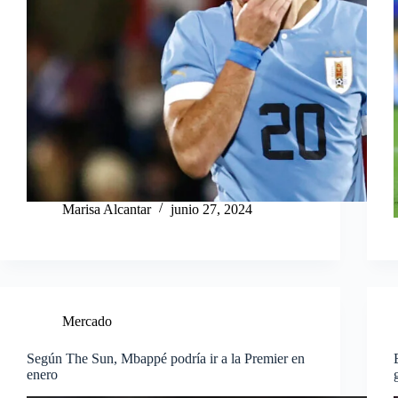
Marisa Alcantar
junio 27, 2024
Mercado
Según The Sun, Mbappé podría ir a la Premier en
enero