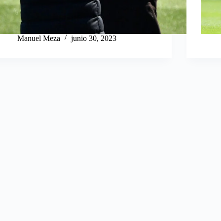
Manuel Meza
junio 30, 2023