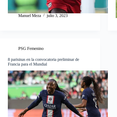
Manuel Meza
julio 3, 2023
PSG Femenino
8 parisinas en la convocatoria preliminar de
Francia para el Mundial