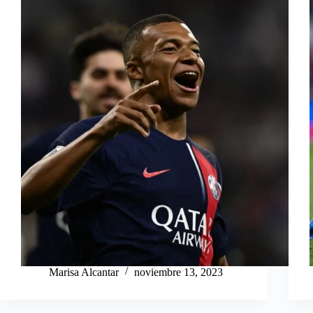
Marisa Alcantar
noviembre 13, 2023