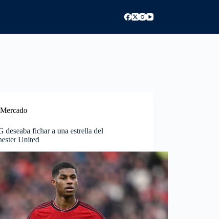
Mercado
 deseaba fichar a una estrella del
ester United