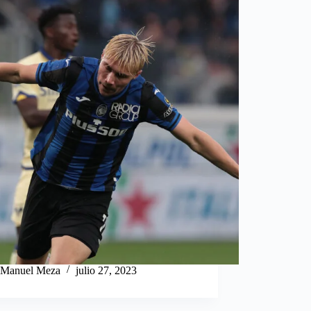
Manuel Meza
julio 27, 2023