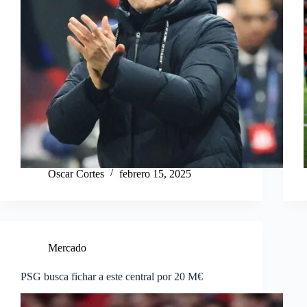
Oscar Cortes
febrero 15, 2025
Mercado
PSG busca fichar a este central por 20 M€