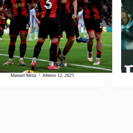
Manuel Meza
febrero 12, 2025