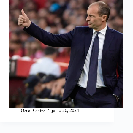
Oscar Cortes
junio 26, 2024