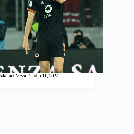
Manuel Meza
julio 11, 2024