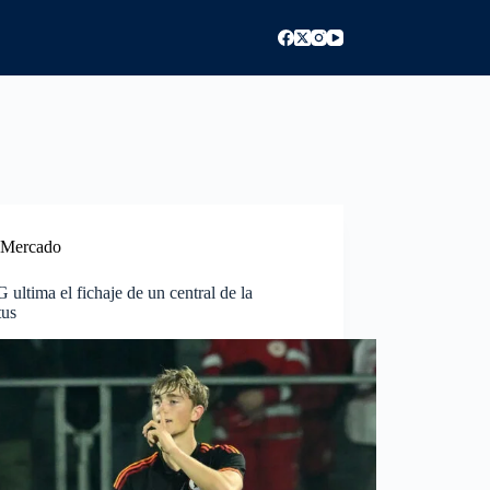
Mercado
 ultima el fichaje de un central de la
tus