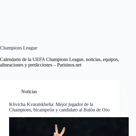
Champions League
Calendario de la UEFA Champions League, noticias, equipos,
alineaciones y predicciones – Parisinos.net
Noticias
Khvicha Kvaratskhelia: Mejor jugador de la
Champions, bicampeón y candidato al Balón de Oro