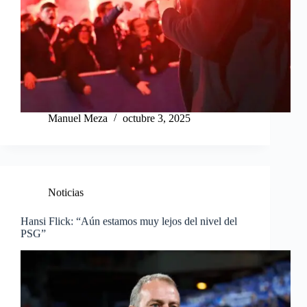
Manuel Meza
octubre 3, 2025
Noticias
Hansi Flick: “Aún estamos muy lejos del nivel del
PSG”