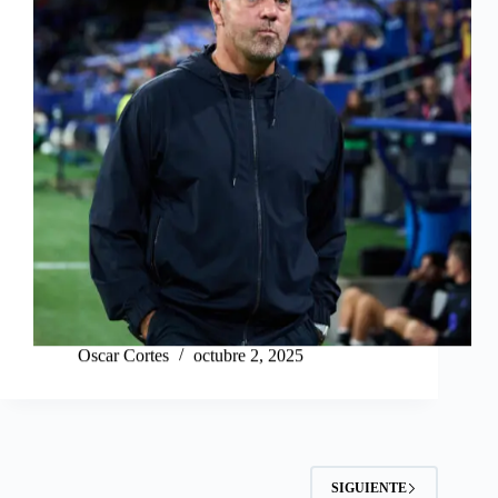
Oscar Cortes
octubre 2, 2025
SIGUIENTE