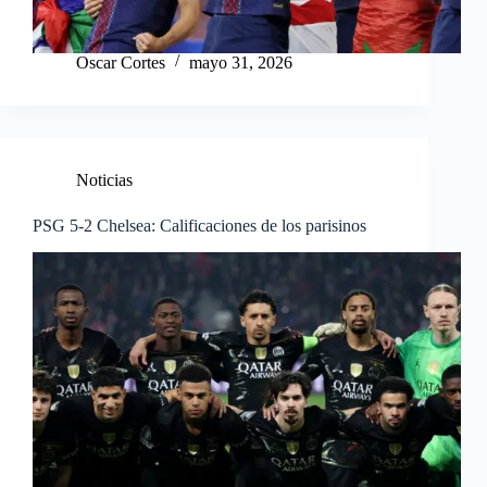
Oscar Cortes
mayo 31, 2026
Noticias
PSG 5-2 Chelsea: Calificaciones de los parisinos