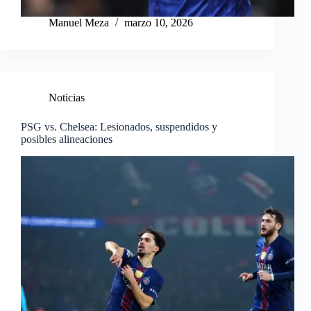
Manuel Meza
marzo 10, 2026
Noticias
PSG vs. Chelsea: Lesionados, suspendidos y
posibles alineaciones