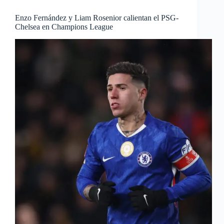
Enzo Fernández y Liam Rosenior calientan el PSG-
Chelsea en Champions League