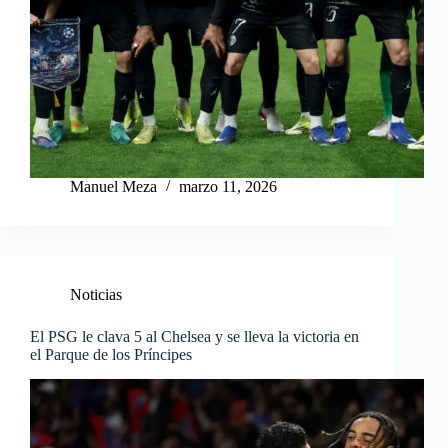
Manuel Meza
marzo 11, 2026
Noticias
El PSG le clava 5 al Chelsea y se lleva la victoria en
el Parque de los Príncipes