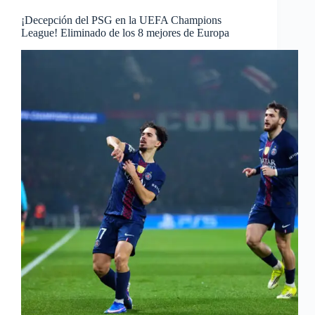
¡Decepción del PSG en la UEFA Champions
League! Eliminado de los 8 mejores de Europa