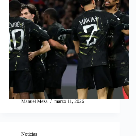
Manuel Meza
marzo 11, 2026
Noticias