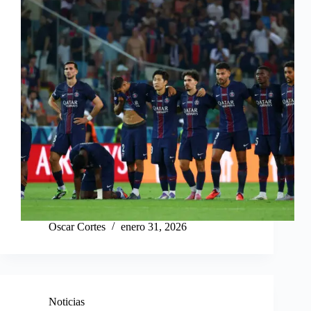
Oscar Cortes
enero 31, 2026
Noticias