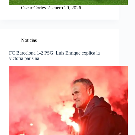
Oscar Cortes
enero 29, 2026
Noticias
FC Barcelona 1-2 PSG: Luis Enrique explica la
victoria parisina