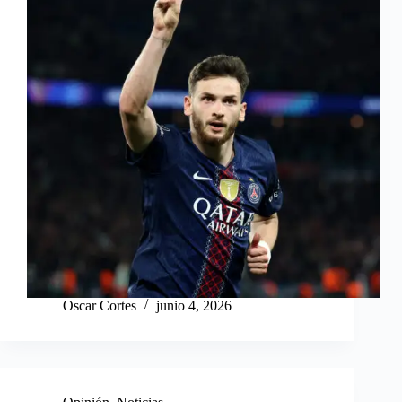
Oscar Cortes
junio 4, 2026