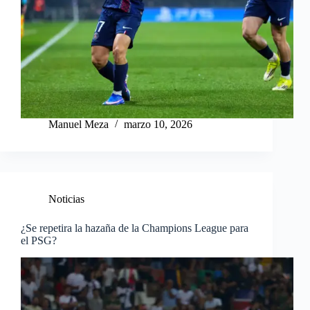
Manuel Meza
marzo 10, 2026
Noticias
¿Se repetira la hazaña de la Champions League para
el PSG?