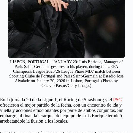
LISBON, PORTUGAL - JANUARY 20: Luis Enrique, Manager of
Paris Saint-Germain, gestures to his players during the UEFA
Champions League 2025/26 League Phase MD7 match between
Sporting Clube de Portugal and Paris Saint-Germain at Estadio Jose
Alvalade on January 20, 2026 in Lisbon, Portugal. (Photo by
Octavio Passos/Getty Images)
En la jornada 20 de la Ligue 1, el Racing de Strasbourg y el
PSG
ofrecieron el mejor partido de la fecha, con un encuentro de ida y
vuelta y acciones emocionantes por parte de ambos conjuntos. Sin
embargo, al final, la jerarquía del equipo de Luis Enrique terminó
arrebatándole la ilusión a los locales.