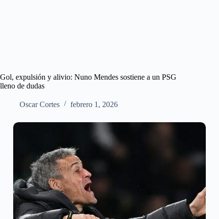
Gol, expulsión y alivio: Nuno Mendes sostiene a un PSG
lleno de dudas
Oscar Cortes
febrero 1, 2026