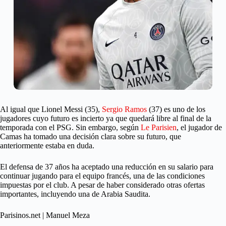
Al igual que Lionel Messi (35),
Sergio Ramos
(37) es uno de los
jugadores cuyo futuro es incierto ya que quedará libre al final de la
temporada con el PSG. Sin embargo, según
Le Parisien
, el jugador de
Camas ha tomado una decisión clara sobre su futuro, que
anteriormente estaba en duda.
El defensa de 37 años ha aceptado una reducción en su salario para
continuar jugando para el equipo francés, una de las condiciones
impuestas por el club. A pesar de haber considerado otras ofertas
importantes, incluyendo una de Arabia Saudita.
Parisinos.net | Manuel Meza