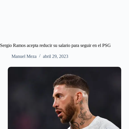
Sergio Ramos acepta reducir su salario para seguir en el PSG
Manuel Meza
abril 29, 2023