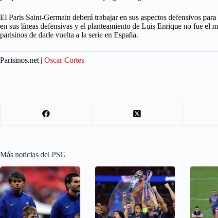
El Paris Saint-Germain deberá trabajar en sus aspectos defensivos para 
en sus líneas defensivas y el planteamiento de Luis Enrique no fue el m
parisinos de darle vuelta a la serie en España.
Parisinos.net |
Oscar Cortes
Más noticias del PSG