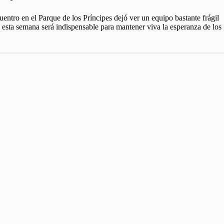
uentro en el Parque de los Príncipes dejó ver un equipo bastante frágil
e esta semana será indispensable para mantener viva la esperanza de los