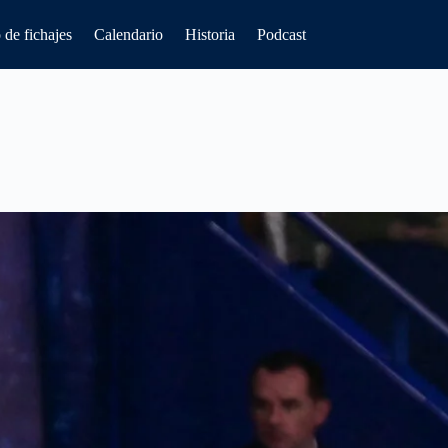
de fichajes
Calendario
Historia
Podcast