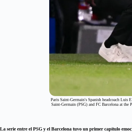
Paris Saint-Germain's Spanish headcoach Luis En
Saint-Germain (PSG) and FC Barcelona at the
La serie entre el PSG y el Barcelona tuvo un primer capítulo emocio