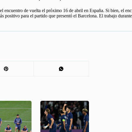
el encuentro de vuelta el próximo 16 de abril en España. Si bien, el enc
ás positivo para el partido que presentó el Barcelona. El trabajo durant