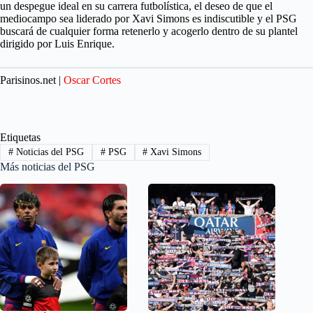
un despegue ideal en su carrera futbolística, el deseo de que el
mediocampo sea liderado por Xavi Simons es indiscutible y el PSG
buscará de cualquier forma retenerlo y acogerlo dentro de su plantel
dirigido por Luis Enrique.
Parisinos.net |
Oscar Cortes
Etiquetas
#
Noticias del PSG
#
PSG
#
Xavi Simons
Más noticias del PSG