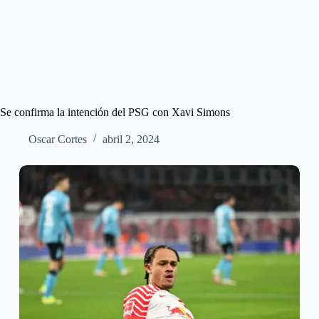
Se confirma la intención del PSG con Xavi Simons
Oscar Cortes
abril 2, 2024