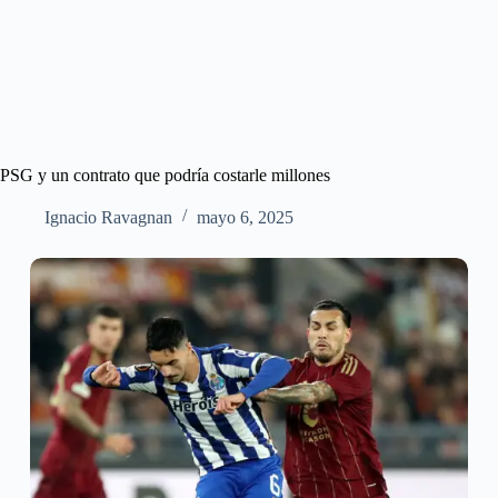
PSG y un contrato que podría costarle millones
Ignacio Ravagnan
mayo 6, 2025