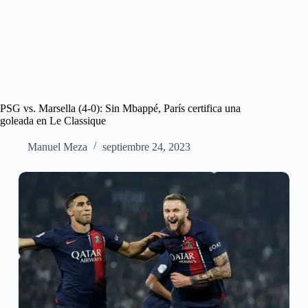
PSG vs. Marsella (4-0): Sin Mbappé, París certifica una
goleada en Le Classique
Manuel Meza
septiembre 24, 2023