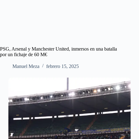
PSG, Arsenal y Manchester United, inmersos en una batalla
por un fichaje de 60 M€
Manuel Meza
febrero 15, 2025