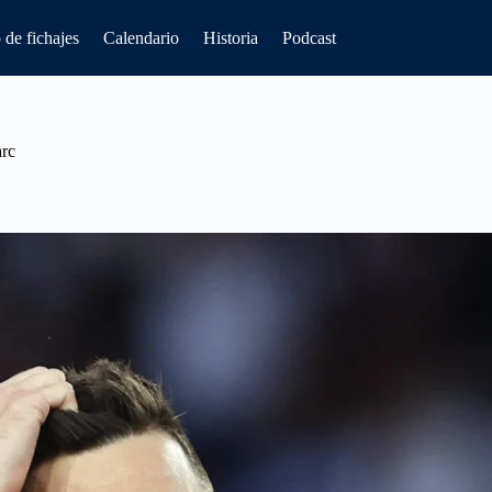
de fichajes
Calendario
Historia
Podcast
arc