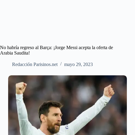
No habría regreso al Barça: ¡Jorge Messi acepta la oferta de
Arabia Saudita!
Redacción Parisinos.net
mayo 29, 2023