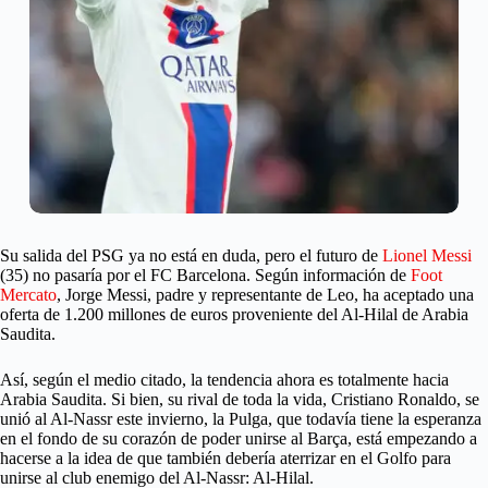
Su salida del PSG ya no está en duda, pero el futuro de
Lionel Messi
(35) no pasaría por el FC Barcelona. Según información de
Foot
Mercato
, Jorge Messi, padre y representante de Leo, ha aceptado una
oferta de 1.200 millones de euros proveniente del Al-Hilal de Arabia
Saudita.
Así, según el medio citado, la tendencia ahora es totalmente hacia
Arabia Saudita. Si bien, su rival de toda la vida, Cristiano Ronaldo, se
unió al Al-Nassr este invierno, la Pulga, que todavía tiene la esperanza
en el fondo de su corazón de poder unirse al Barça, está empezando a
hacerse a la idea de que también debería aterrizar en el Golfo para
unirse al club enemigo del Al-Nassr: Al-Hilal.