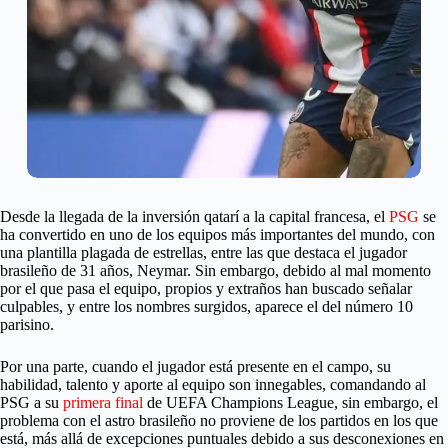
Desde la llegada de la inversión qatarí a la capital francesa, el
PSG
se
ha convertido en uno de los equipos más importantes del mundo, con
una plantilla plagada de estrellas, entre las que destaca el jugador
brasileño de 31 años, Neymar. Sin embargo, debido al mal momento
por el que pasa el equipo, propios y extraños han buscado señalar
culpables, y entre los nombres surgidos, aparece el del número 10
parisino.
Por una parte, cuando el jugador está presente en el campo, su
habilidad, talento y aporte al equipo son innegables, comandando al
PSG a su
primera final
de UEFA Champions League, sin embargo, el
problema con el astro brasileño no proviene de los partidos en los que
está, más allá de excepciones puntuales debido a sus desconexiones en