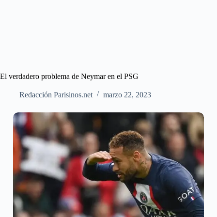
El verdadero problema de Neymar en el PSG
Redacción Parisinos.net
marzo 22, 2023