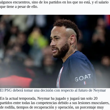
algunos encuentros, sino de los partidos en los que no está, y el salario
que tiene a pesar de ello.
El PSG deberá tomar una decisión con respecto al futuro de Neymar
En la actual temporada, Neymar
ha jugado y jugará tan solo 20
partidos entre todas las competencias debido a sus lesiones musculares,
de rodilla, tiempos de recuperación y operación, un porcentaje muy