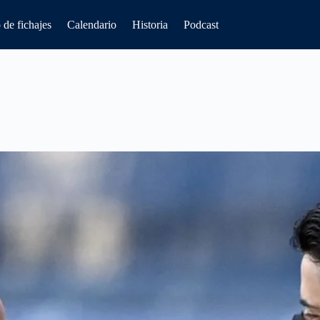
de fichajes
Calendario
Historia
Podcast