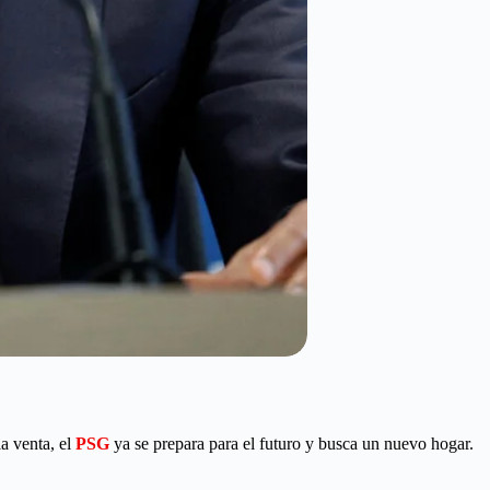
la venta, el
PSG
ya se prepara para el futuro y busca un nuevo hogar.