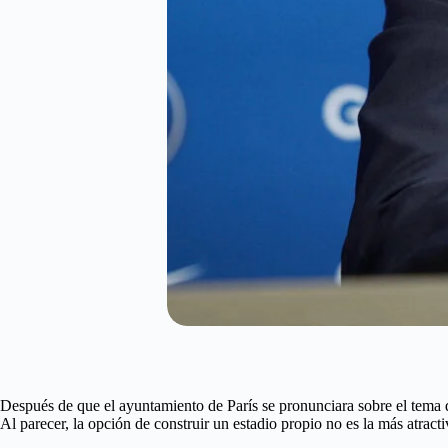
Después de que el ayuntamiento de París se pronunciara sobre el tema de
Al parecer, la opción de construir un estadio propio no es la más atracti