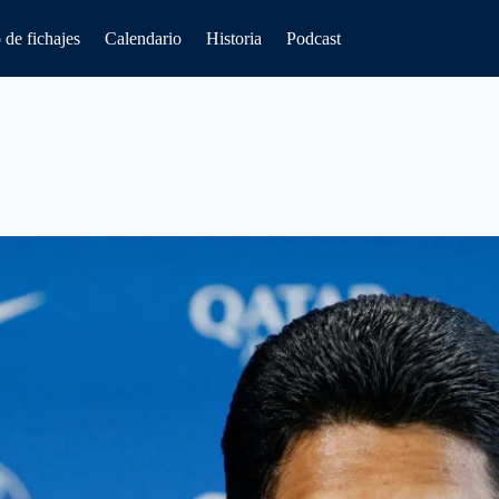
de fichajes
Calendario
Historia
Podcast