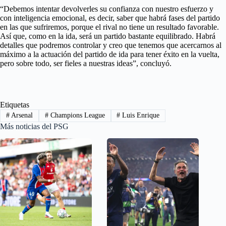
“Debemos intentar devolverles su confianza con nuestro esfuerzo y
con inteligencia emocional, es decir, saber que habrá fases del partido
en las que sufriremos, porque el rival no tiene un resultado favorable.
Así que, como en la ida, será un partido bastante equilibrado. Habrá
detalles que podremos controlar y creo que tenemos que acercarnos al
máximo a la actuación del partido de ida para tener éxito en la vuelta,
pero sobre todo, ser fieles a nuestras ideas”, concluyó.
Etiquetas
#
Arsenal
#
Champions League
#
Luis Enrique
Más noticias del PSG