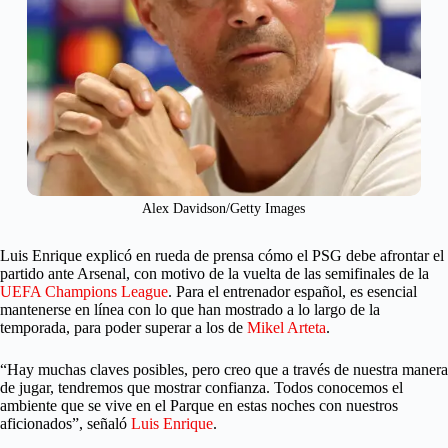
Alex Davidson/Getty Images
Luis Enrique explicó en rueda de prensa cómo el PSG debe afrontar el
partido ante Arsenal, con motivo de la vuelta de las semifinales de la
UEFA Champions League
. Para el entrenador español, es esencial
mantenerse en línea con lo que han mostrado a lo largo de la
temporada, para poder superar a los de
Mikel Arteta
.
“Hay muchas claves posibles, pero creo que a través de nuestra manera
de jugar, tendremos que mostrar confianza. Todos conocemos el
ambiente que se vive en el Parque en estas noches con nuestros
aficionados”, señaló
Luis Enrique
.