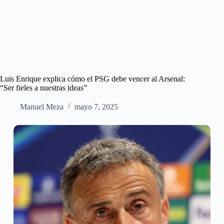
Luis Enrique explica cómo el PSG debe vencer al Arsenal:
“Ser fieles a nuestras ideas”
Manuel Meza
mayo 7, 2025