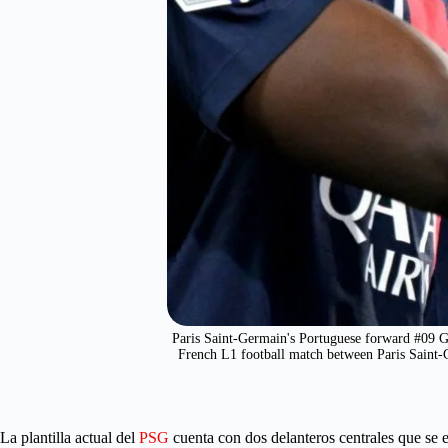
Paris Saint-Germain's Portuguese forward #09 G
French L1 football match between Paris Saint
La plantilla actual del
PSG
cuenta con dos delanteros centrales que se