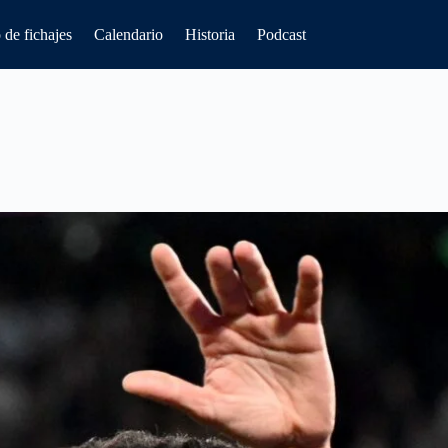
de fichajes
Calendario
Historia
Podcast