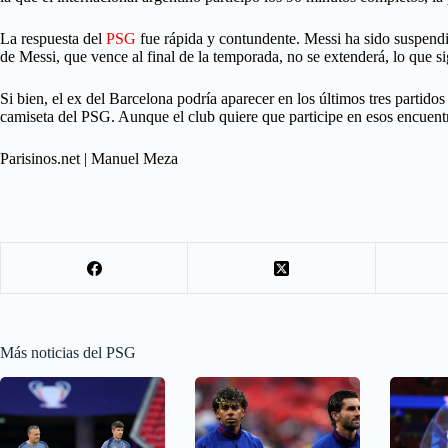
La respuesta del
PSG
fue rápida y contundente. Messi ha sido suspendid
de Messi, que vence al final de la temporada, no se extenderá, lo que si
Si bien, el ex del Barcelona podría aparecer en los últimos tres parti
camiseta del PSG. Aunque el club quiere que participe en esos encuent
Parisinos.net | Manuel Meza
Más noticias del PSG