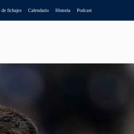
de fichajes
Calendario
Historia
Podcast