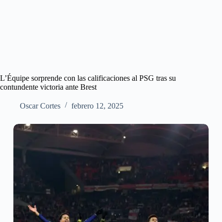
L’Équipe sorprende con las calificaciones al PSG tras su
contundente victoria ante Brest
Oscar Cortes
febrero 12, 2025