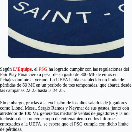
Según
L’Équipe
, el
PSG
ha logrado cumplir con las regulaciones del
Fair Play Financiero a pesar de su gasto de 300 M€ de euros en
fichajes durante el verano. La UEFA había establecido un límite de
pérdidas de 60 M€ en un período de tres temporadas, que abarca desde
las campañas 22-23 hasta la 24-25.
Sin embargo, gracias a la exclusión de los altos salarios de jugadores
como Lionel Messi, Sergio Ramos y Neymar de sus gastos, junto con
alrededor de 100 M€ generados mediante ventas de jugadores y la no
inclusión de su nuevo campo de entrenamiento en los informes
entregados a la UEFA, se espera que el PSG cumpla con dicho límite
de pérdidas.