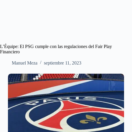
L’Équipe: El PSG cumple con las regulaciones del Fair Play
Financiero
Manuel Meza
septiembre 11, 2023