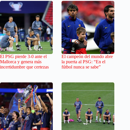
El PSG pierde 3-0 ante el
El campeón del mundo abre
Mallorca y genera más
la puerta al PSG: “En el
incertidumbre que certezas
fútbol nunca se sabe”