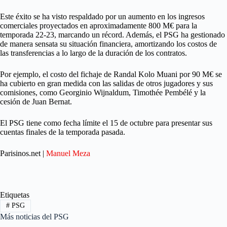
Este éxito se ha visto respaldado por un aumento en los ingresos
comerciales proyectados en aproximadamente 800 M€ para la
temporada 22-23, marcando un récord. Además, el PSG ha gestionado
de manera sensata su situación financiera, amortizando los costos de
las transferencias a lo largo de la duración de los contratos.
Por ejemplo, el costo del fichaje de Randal Kolo Muani por 90 M€ se
ha cubierto en gran medida con las salidas de otros jugadores y sus
comisiones, como Georginio Wijnaldum, Timothée Pembélé y la
cesión de Juan Bernat.
El PSG tiene como fecha límite el 15 de octubre para presentar sus
cuentas finales de la temporada pasada.
Parisinos.net |
Manuel Meza
Etiquetas
#
PSG
Más noticias del PSG