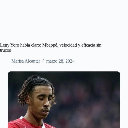
Leny Yoro habla claro: Mbappé, velocidad y eficacia sin
trucos
Marisa Alcantar
marzo 28, 2024