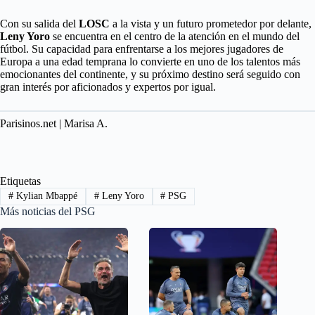
Con su salida del
LOSC
a la vista y un futuro prometedor por delante,
Leny Yoro
se encuentra en el centro de la atención en el mundo del
fútbol. Su capacidad para enfrentarse a los mejores jugadores de
Europa a una edad temprana lo convierte en uno de los talentos más
emocionantes del continente, y su próximo destino será seguido con
gran interés por aficionados y expertos por igual.
Parisinos.net | Marisa A.
Etiquetas
#
Kylian Mbappé
#
Leny Yoro
#
PSG
Más noticias del PSG