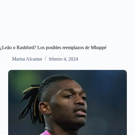
¿Leão o Rashford? Los posibles reemplazos de Mbappé
Marisa Alcantar
febrero 4, 2024