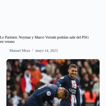
Le Parisien: Neymar y Marco Verratti podrían salir del PSG
en verano
Manuel Meza
mayo 14, 2023