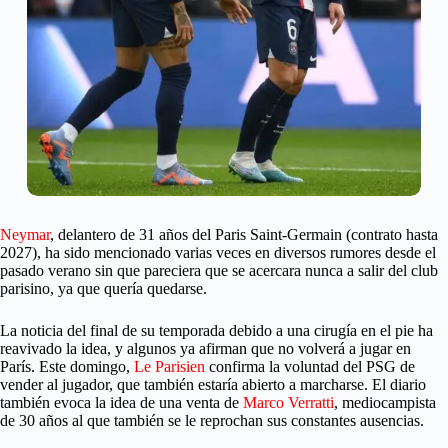
Neymar
, delantero de 31 años del Paris Saint-Germain (contrato hasta
2027), ha sido mencionado varias veces en diversos rumores desde el
pasado verano sin que pareciera que se acercara nunca a salir del club
parisino, ya que quería quedarse.
La noticia del final de su temporada debido a una cirugía en el pie ha
reavivado la idea, y algunos ya afirman que no volverá a jugar en
París. Este domingo,
Le Parisien
confirma la voluntad del PSG de
vender al jugador, que también estaría abierto a marcharse. El diario
también evoca la idea de una venta de
Marco Verratti
, mediocampista
de 30 años al que también se le reprochan sus constantes ausencias.