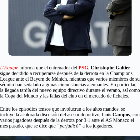
L’Équipe
informa que el entrenador del
PSG
,
Christophe Galtier
,
sigue decidido a recuperarse después de la derrota en la Champions
League ante el Bayern de Múnich, mientras que varios miembros de su
séquito han señalado algunas circunstancias atenuantes. En particular,
la llegada tardía del nuevo equipo directivo durante el verano, así como
la Copa del Mundo y las fallas del club en el mercado de fichajes.
Entre los episodios tensos que involucran a los altos mandos, se
incluye la acalorada discusión del asesor deportivo,
Luis Campos
, con
varios jugadores después de la derrota por 3-1 ante el AS Monaco el
mes pasado, que se dice que
“perjudicó”
a los jugadores.