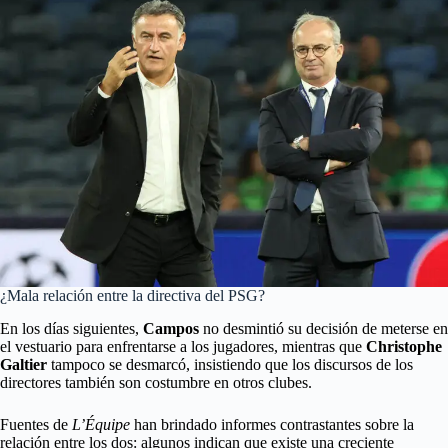
¿Mala relación entre la directiva del PSG?
En los días siguientes,
Campos
no desmintió su decisión de meterse en
el vestuario para enfrentarse a los jugadores, mientras que
Christophe
Galtier
tampoco se desmarcó, insistiendo que los discursos de los
directores también son costumbre en otros clubes.
Fuentes de
L’Équipe
han brindado informes contrastantes sobre la
relación entre los dos: algunos indican que existe una creciente