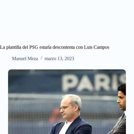
La plantilla del PSG estaría descontenta con Luis Campos
Manuel Meza
marzo 13, 2023