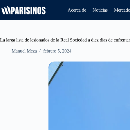
Saltar
al
Acerca de
Noticias
Mercado 
contenido
La larga lista de lesionados de la Real Sociedad a diez días de enfrenta
Manuel Meza
febrero 5, 2024