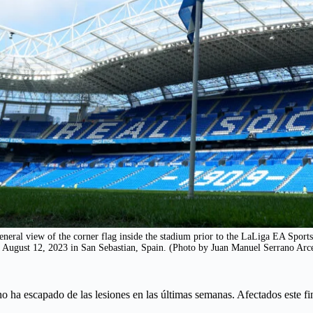
view of the corner flag inside the stadium prior to the LaLiga EA Sports
 August 12, 2023 in San Sebastian, Spain. (Photo by Juan Manuel Serrano Arc
 ha escapado de las lesiones en las últimas semanas. Afectados este f