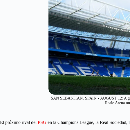
SAN SEBASTIAN, SPAIN - AUGUST 12: A general 
Reale Arena on
El próximo rival del
PSG
en la Champions League, la Real Sociedad, no