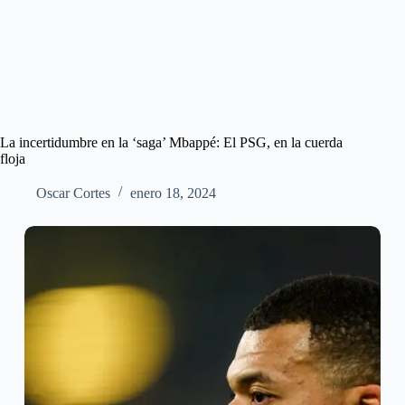
La incertidumbre en la ‘saga’ Mbappé: El PSG, en la cuerda
floja
Oscar Cortes
enero 18, 2024