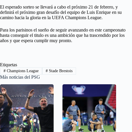
El esperado sorteo se llevará a cabo el próximo 21 de febrero, y
definirá el próximo gran desafío del equipo de Luis Enrique en su
camino hacia la gloria en la UEFA Champions League.
Para los parisinos el sueño de seguir avanzando en este campeonato
hasta conseguir el titulo es una ambición que ha trascendido por los
años y que espera cumplir muy pronto.
Etiquetas
#
Champions League
#
Stade Brestois
Más noticias del PSG