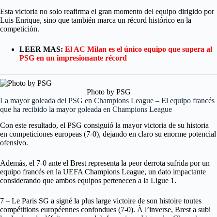
Esta victoria no solo reafirma el gran momento del equipo dirigido por
Luis Enrique, sino que también marca un récord histórico en la
competición.
LEER MAS:
El AC Milan es el único equipo que supera al
PSG en un impresionante récord
Photo by PSG
La mayor goleada del PSG en Champions League – El equipo francés
que ha recibido la mayor goleada en Champions League
Con este resultado, el PSG consiguió la mayor victoria de su historia
en competiciones europeas (7-0), dejando en claro su enorme potencial
ofensivo.
Además, el 7-0 ante el Brest representa la peor derrota sufrida por un
equipo francés en la UEFA Champions League, un dato impactante
considerando que ambos equipos pertenecen a la Ligue 1.
7 – Le Paris SG a signé la plus large victoire de son histoire toutes
compétitions européennes confondues (7-0). À l’inverse, Brest a subi