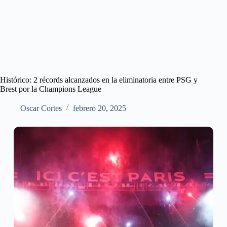
Histórico: 2 récords alcanzados en la eliminatoria entre PSG y
Brest por la Champions League
Oscar Cortes
febrero 20, 2025