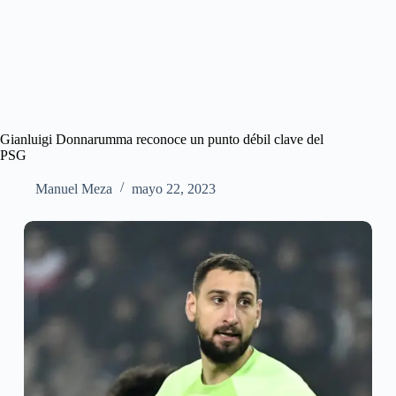
Gianluigi Donnarumma reconoce un punto débil clave del
PSG
Manuel Meza
mayo 22, 2023