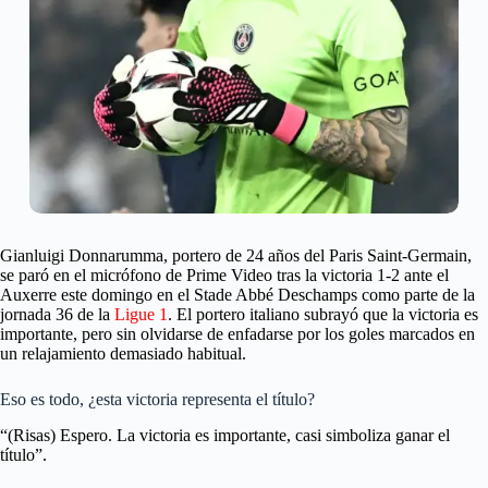
Gianluigi Donnarumma, portero de 24 años del Paris Saint-Germain,
se paró en el micrófono de Prime Video tras la victoria 1-2 ante el
Auxerre este domingo en el Stade Abbé Deschamps como parte de la
jornada 36 de la
Ligue 1
. El portero italiano subrayó que la victoria es
importante, pero sin olvidarse de enfadarse por los goles marcados en
un relajamiento demasiado habitual.
Eso es todo, ¿esta victoria representa el título?
“(Risas) Espero. La victoria es importante, casi simboliza ganar el
título”.