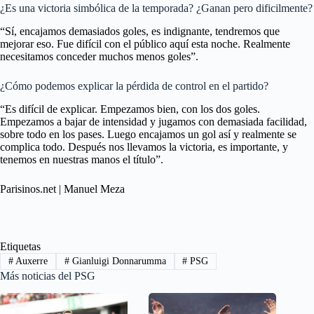
¿Es una victoria simbólica de la temporada? ¿Ganan pero dificilmente?
“Sí, encajamos demasiados goles, es indignante, tendremos que
mejorar eso. Fue difícil con el público aquí esta noche. Realmente
necesitamos conceder muchos menos goles”.
¿Cómo podemos explicar la pérdida de control en el partido?
“Es difícil de explicar. Empezamos bien, con los dos goles.
Empezamos a bajar de intensidad y jugamos con demasiada facilidad,
sobre todo en los pases. Luego encajamos un gol así y realmente se
complica todo. Después nos llevamos la victoria, es importante, y
tenemos en nuestras manos el título”.
Parisinos.net | Manuel Meza
Etiquetas
#
Auxerre
#
Gianluigi Donnarumma
#
PSG
Más noticias del PSG