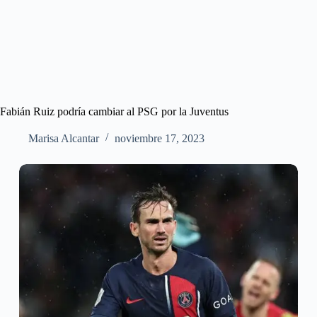
Fabián Ruiz podría cambiar al PSG por la Juventus
Marisa Alcantar
noviembre 17, 2023