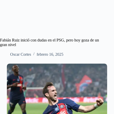
Fabián Ruiz inició con dudas en el PSG, pero hoy goza de un
gran nivel
Oscar Cortes
febrero 16, 2025