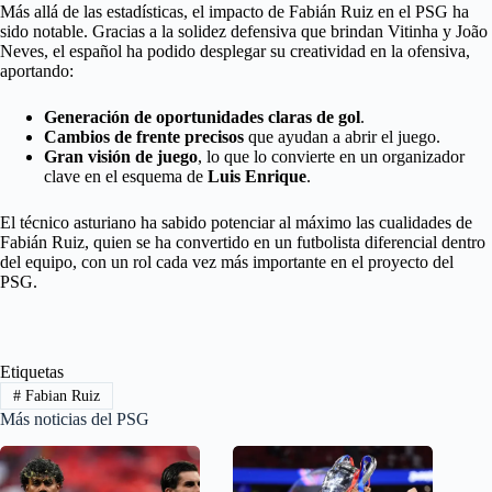
Más allá de las estadísticas, el impacto de Fabián Ruiz en el PSG ha
sido notable. Gracias a la solidez defensiva que brindan Vitinha y João
Neves, el español ha podido desplegar su creatividad en la ofensiva,
aportando:
Generación de oportunidades claras de gol
.
Cambios de frente precisos
que ayudan a abrir el juego.
Gran visión de juego
, lo que lo convierte en un organizador
clave en el esquema de
Luis Enrique
.
El técnico asturiano ha sabido potenciar al máximo las cualidades de
Fabián Ruiz, quien se ha convertido en un futbolista diferencial dentro
del equipo, con un rol cada vez más importante en el proyecto del
PSG.
Etiquetas
#
Fabian Ruiz
Más noticias del PSG