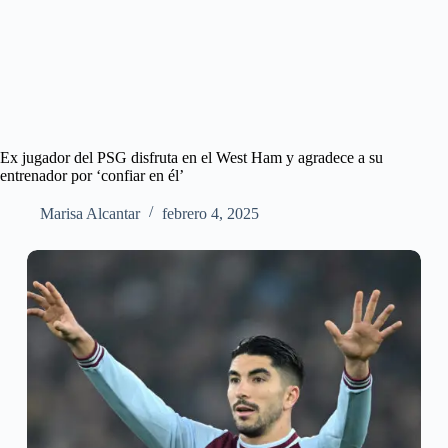
Ex jugador del PSG disfruta en el West Ham y agradece a su
entrenador por ‘confiar en él’
Marisa Alcantar
febrero 4, 2025