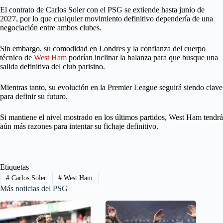
El contrato de Carlos Soler con el PSG se extiende hasta junio de
2027, por lo que cualquier movimiento definitivo dependería de una
negociación entre ambos clubes.
Sin embargo, su comodidad en Londres y la confianza del cuerpo
técnico de
West Ham
podrían inclinar la balanza para que busque una
salida definitiva del club parisino.
Mientras tanto, su evolución en la Premier League seguirá siendo clave
para definir su futuro.
Si mantiene el nivel mostrado en los últimos partidos, West Ham tendrá
aún más razones para intentar su fichaje definitivo.
Etiquetas
#
Carlos Soler
#
West Ham
Más noticias del PSG