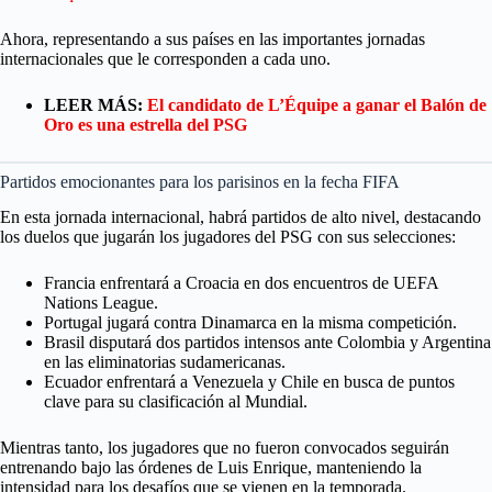
Ahora, representando a sus países en las importantes jornadas
internacionales que le corresponden a cada uno.
LEER MÁS:
El candidato de L’Équipe a ganar el Balón de
Oro es una estrella del PSG
Partidos emocionantes para los parisinos en la fecha FIFA
En esta jornada internacional, habrá partidos de alto nivel, destacando
los duelos que jugarán los jugadores del PSG con sus selecciones:
Francia enfrentará a Croacia en dos encuentros de UEFA
Nations League.
Portugal jugará contra Dinamarca en la misma competición.
Brasil disputará dos partidos intensos ante Colombia y Argentina
en las eliminatorias sudamericanas.
Ecuador enfrentará a Venezuela y Chile en busca de puntos
clave para su clasificación al Mundial.
Mientras tanto, los jugadores que no fueron convocados seguirán
entrenando bajo las órdenes de Luis Enrique, manteniendo la
intensidad para los desafíos que se vienen en la temporada.