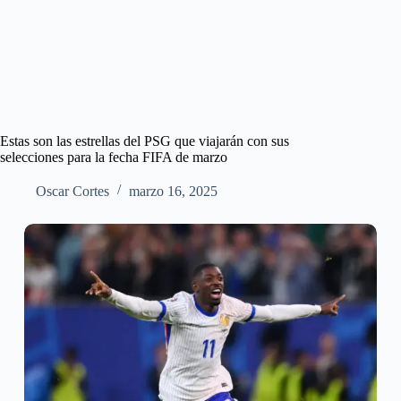
Estas son las estrellas del PSG que viajarán con sus
selecciones para la fecha FIFA de marzo
Oscar Cortes
marzo 16, 2025