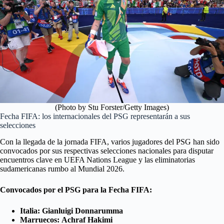
(Photo by Stu Forster/Getty Images)
Fecha FIFA: los internacionales del PSG representarán a sus
selecciones
Con la llegada de la jornada FIFA, varios jugadores del PSG han sido
convocados por sus respectivas selecciones nacionales para disputar
encuentros clave en UEFA Nations League y las eliminatorias
sudamericanas rumbo al Mundial 2026.
Convocados por el PSG para la Fecha FIFA:
Italia:
Gianluigi Donnarumma
Marruecos:
Achraf Hakimi