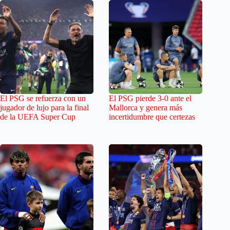
El PSG se refuerza con un
El PSG pierde 3-0 ante el
jugador de lujo para la final
Mallorca y genera más
de la UEFA Super Cup
incertidumbre que certezas