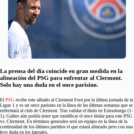
La prensa del día coincide en gran medida en la
alineación del PSG para enfrentar al Clermont.
Solo hay una duda en el once parisino.
El
PSG
recibe este sábado al Clermont Foot por la última jornada de la
Ligue 1 y es un once parisino en la línea de las últimas semanas que se
enfrentará al club de Clermont. Tras validar el título en Estrasburgo (1-
1), Galtier aún podría tener que modificar el once titular para este PSG
vs. Clermont. En términos generales será un equipo en la línea de la
continuidad de los últimos partidos el que estará alineado pero con una
leve duda en los laterales.