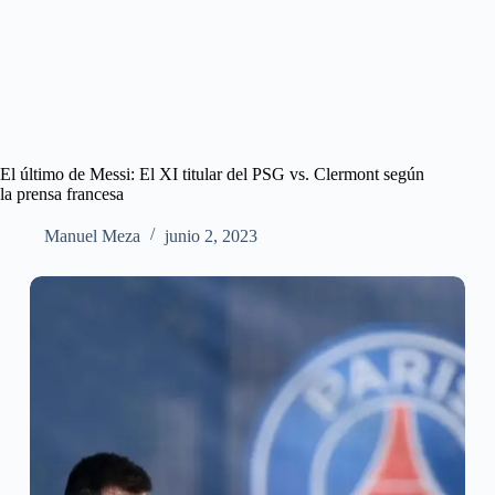
El último de Messi: El XI titular del PSG vs. Clermont según
la prensa francesa
Manuel Meza
junio 2, 2023