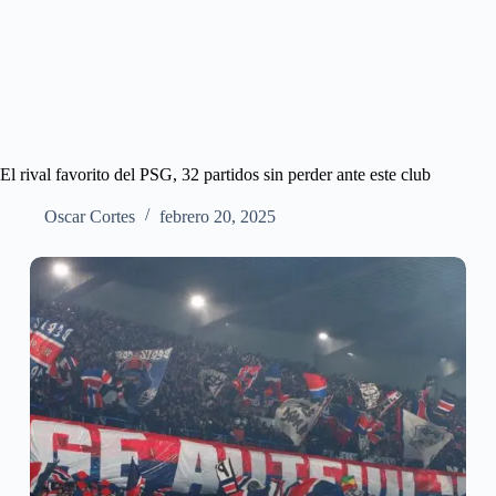
El rival favorito del PSG, 32 partidos sin perder ante este club
Oscar Cortes
febrero 20, 2025