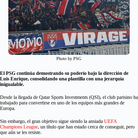
Photo by PSG
El PSG continúa demostrando su poderío bajo la dirección de
Luis Enrique, consolidando una plantilla con una jerarquía
inigualable.
Desde la llegada de Qatar Sports Investments (QSI), el club parisino ha
trabajado para convertirse en uno de los equipos más grandes de
Europa.
Sin embargo, el gran objetivo sigue siendo la ansiada
UEFA
Champions League
, un título que han estado cerca de conseguir, pero
que aún se les resiste.