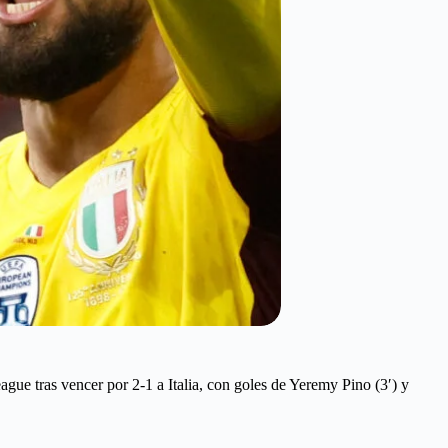
ague tras vencer por 2-1 a Italia, con goles de Yeremy Pino (3′) y