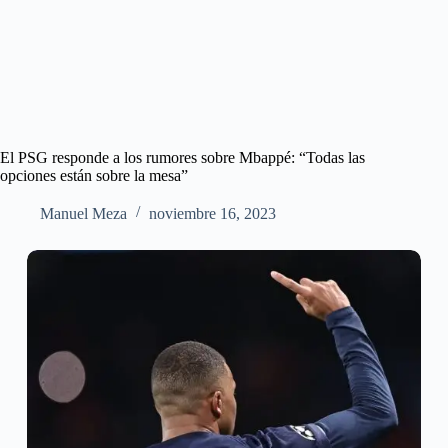
El PSG responde a los rumores sobre Mbappé: “Todas las
opciones están sobre la mesa”
Manuel Meza
noviembre 16, 2023