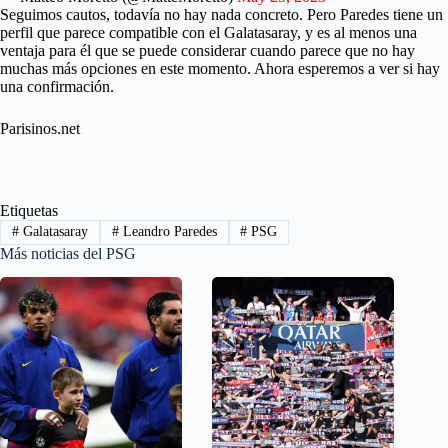
Seguimos cautos, todavía no hay nada concreto. Pero Paredes tiene un
perfil que parece compatible con el Galatasaray, y es al menos una
ventaja para él que se puede considerar cuando parece que no hay
muchas más opciones en este momento. Ahora esperemos a ver si hay
una confirmación.
Parisinos.net
Etiquetas
#
Galatasaray
#
Leandro Paredes
#
PSG
Más noticias del PSG