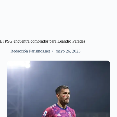
El PSG encuentra comprador para Leandro Paredes
Redacción Parisinos.net
mayo 26, 2023