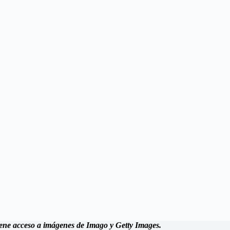
 tiene acceso a imágenes de Imago y Getty Images.