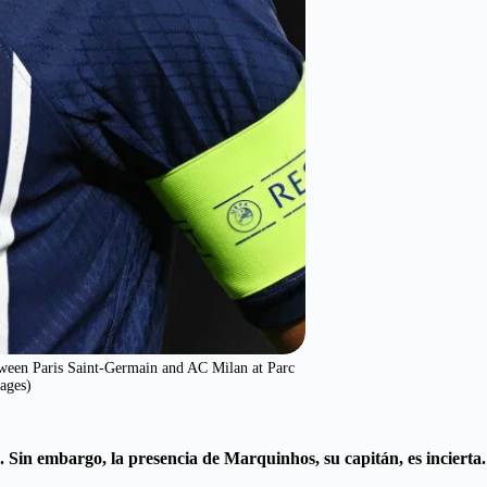
en Paris Saint-Germain and AC Milan at Parc
ages)
 Sin embargo, la presencia de Marquinhos, su capitán, es incierta.