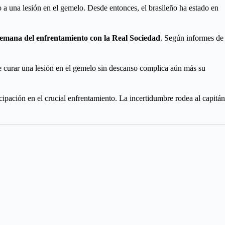
 a una lesión en el gemelo. Desde entonces, el brasileño ha estado en
mana del enfrentamiento con la Real Sociedad
. Según informes de
e curar una lesión en el gemelo sin descanso complica aún más su
pación en el crucial enfrentamiento. La incertidumbre rodea al capitán