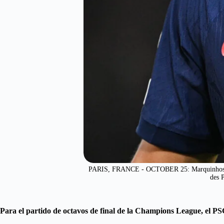
PARIS, FRANCE - OCTOBER 25: Marquinhos of 
des 
Para el partido de octavos de final de la Champions League, el PS