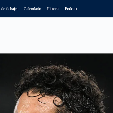
de fichajes
Calendario
Historia
Podcast