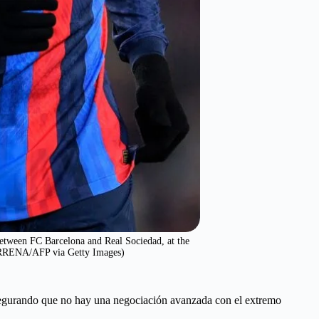
etween FC Barcelona and Real Sociedad, at the
RRENA/AFP via Getty Images)
gurando que no hay una negociación avanzada con el extremo