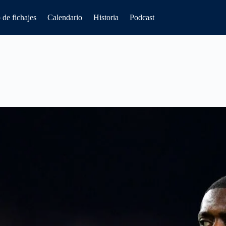
de fichajes
Calendario
Historia
Podcast