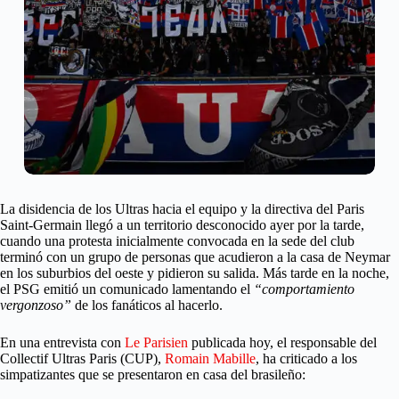
La disidencia de los Ultras hacia el equipo y la directiva del Paris
Saint-Germain llegó a un territorio desconocido ayer por la tarde,
cuando una protesta inicialmente convocada en la sede del club
terminó con un grupo de personas que acudieron a la casa de Neymar
en los suburbios del oeste y pidieron su salida. Más tarde en la noche,
el PSG emitió un comunicado lamentando el
“comportamiento
vergonzoso”
de los fanáticos al hacerlo.
En una entrevista con
Le Parisien
publicada hoy, el responsable del
Collectif Ultras Paris (CUP),
Romain Mabille
, ha criticado a los
simpatizantes que se presentaron en casa del brasileño: