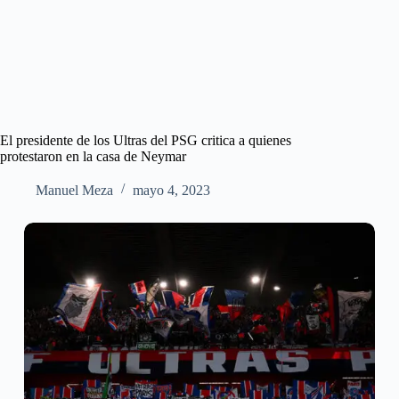
El presidente de los Ultras del PSG critica a quienes
protestaron en la casa de Neymar
Manuel Meza
mayo 4, 2023