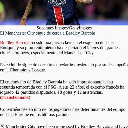
Soccrates Images/GettyImages
El Manchester City sigue de cerca a Bradley Barcola
Bradley Barcola
ha sido una pieza clave en el esquema de Luis
Enrique, y su gran rendimiento ha despertado el interés de grandes
clubes europeos, especialmente del Manchester City.
Este club lo sigue de cerca tras quedar impresionado por su desempeño
en la Champions League.
El crecimiento de Bradley Barcola ha sido impresionante en su
segunda temporada con el PSG. A sus 22 años, el extremo francés ha
logrado 42 partidos disputados, 18 goles y 12 asistencias.
(Transfermark)
Convirtiéndose en uno de los jugadores más determinantes del equipo
de Luis Enrique en los últimos partidos.
🚨 Manchester City have been impressed by Bradley Barcola and have