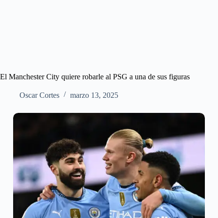
El Manchester City quiere robarle al PSG a una de sus figuras
Oscar Cortes
marzo 13, 2025