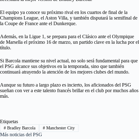
El equipo ya conoce su próximo rival en los cuartos de final de la
Champions League, el Aston Villa, y también disputará la semifinal de
la Coupe de France ante el Dunkerque.
Además, en la Ligue 1, se prepara para el Clásico ante el Olympique
de Marsella el próximo 16 de marzo, un partido clave en la lucha por el
título.
Si Barcola mantiene su nivel actual, no solo será fundamental para que
el PSG alcance sus objetivos en la temporada, sino que también
continuará atrayendo la atención de los mejores clubes del mundo.
Aunque su futuro a largo plazo es incierto, los aficionados del PSG
sueñan con ver a este talento francés brillar en el club por muchos años
más.
Etiquetas
#
Bradley Barcola
#
Manchester City
Más noticias del PSG