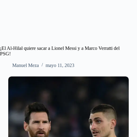
¡El Al-Hilal quiere sacar a Lionel Messi y a Marco Verratti del
PSG!
Manuel Meza
mayo 11, 2023