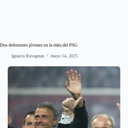
Dos defensores jóvenes en la mira del PSG
Ignacio Ravagnan
mayo 14, 2025